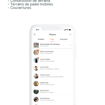
- Construction de terrains
- Terrains de padel mobiles
- Couvertures