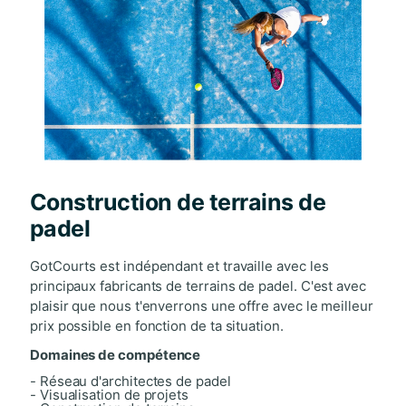
Construction de terrains de
padel
GotCourts est indépendant et travaille avec les
principaux fabricants de terrains de padel. C'est avec
plaisir que nous t'enverrons une offre avec le meilleur
prix possible en fonction de ta situation.
Domaines de compétence
- Réseau d'architectes de padel
- Visualisation de projets