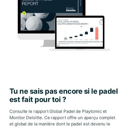
Tu ne sais pas encore si le padel
est fait pour toi ?
Consulte le rapport Global Padel de Playtomic et
Monitor Deloitte. Ce rapport offre un aperçu complet
et global de la manière dont le padel est devenu le