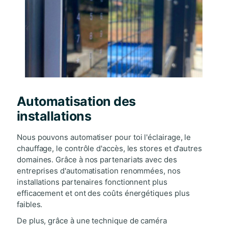
Automatisation des
installations
Nous pouvons automatiser pour toi l'éclairage, le
chauffage, le contrôle d'accès, les stores et d'autres
domaines. Grâce à nos partenariats avec des
entreprises d'automatisation renommées, nos
installations partenaires fonctionnent plus
efficacement et ont des coûts énergétiques plus
faibles.
De plus, grâce à une technique de caméra