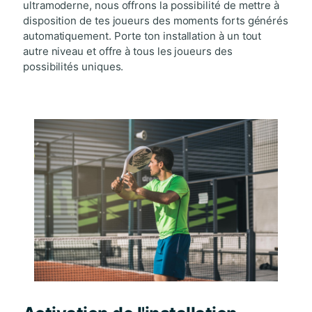
ultramoderne, nous offrons la possibilité de mettre à
disposition de tes joueurs des moments forts générés
automatiquement. Porte ton installation à un tout
autre niveau et offre à tous les joueurs des
possibilités uniques.