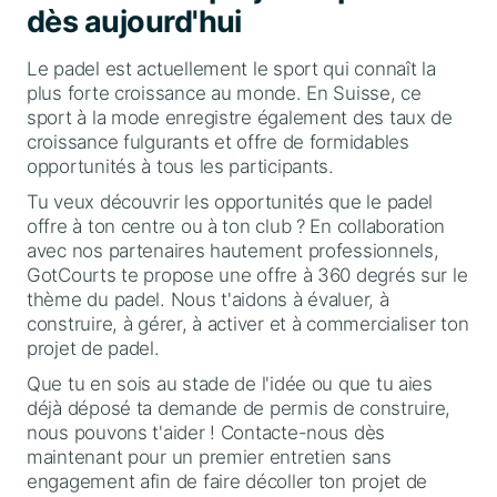
dès aujourd'hui
Le padel est actuellement le sport qui connaît la
plus forte croissance au monde. En Suisse, ce
sport à la mode enregistre également des taux de
croissance fulgurants et offre de formidables
opportunités à tous les participants.
Tu veux découvrir les opportunités que le padel
offre à ton centre ou à ton club ? En collaboration
avec nos partenaires hautement professionnels,
GotCourts te propose une offre à 360 degrés sur le
thème du padel. Nous t'aidons à évaluer, à
construire, à gérer, à activer et à commercialiser ton
projet de padel.
Que tu en sois au stade de l'idée ou que tu aies
déjà déposé ta demande de permis de construire,
nous pouvons t'aider ! Contacte-nous dès
maintenant pour un premier entretien sans
engagement afin de faire décoller ton projet de