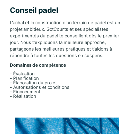
Conseil padel
L'achat et la construction d'un terrain de padel est un
projet ambitieux. GotCourts et ses spécialistes
expérimentés du padel te conseillent dès le premier
jour. Nous t'expliquons la meilleure approche,
partageons les meilleures pratiques et t'aidons à
répondre à toutes les questions en suspens.
Domaines de compétence
- Évaluation
- Planification
- Élaboration du projet
- Autorisations et conditions
- Financement
- Réalisation