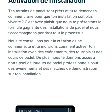
Activation de l'installation
Tes terrains de padel sont prêts et tu te demandes
comment faire pour que ton installation soit plus
vivante ? C'est avec plaisir que nous te présentons la
formule gagnante des installations de padel et nous
t'accompagnons pendant tout le processus.
Nous te conseillons pour la création d'une
communauté et te montrons comment activer ton
installation avec des événements, des tournois et des
cours de padel. De plus, nous te donnons accès à
notre pool de joueurs de padel professionnels pour
des événements et des matches de démonstration
sur ton installation.