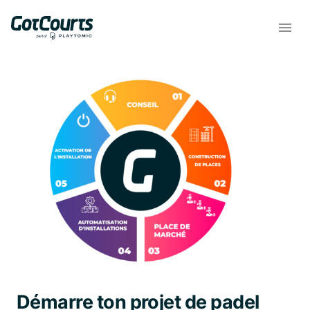
Démarre ton projet de padel