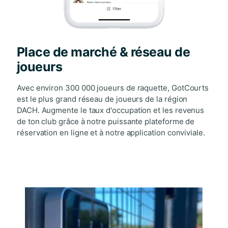
Place de marché & réseau de
joueurs
Avec environ 300 000 joueurs de raquette, GotCourts
est le plus grand réseau de joueurs de la région
DACH. Augmente le taux d'occupation et les revenus
de ton club grâce à notre puissante plateforme de
réservation en ligne et à notre application conviviale.