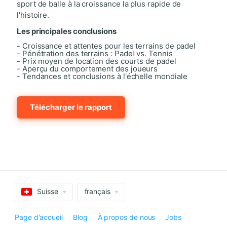
sport de balle à la croissance la plus rapide de
l'histoire.
Les principales conclusions
- Croissance et attentes pour les terrains de padel
- Pénétration des terrains : Padel vs. Tennis
- Prix moyen de location des courts de padel
- Aperçu du comportement des joueurs
- Tendances et conclusions à l'échelle mondiale
Télécharger le rapport
Suisse
français
Page d'accueil
Blog
À propos de nous
Jobs