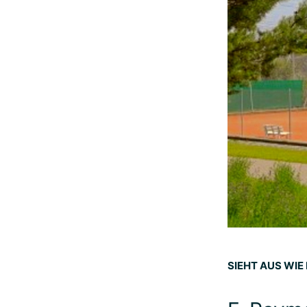
SIEHT AUS WIE