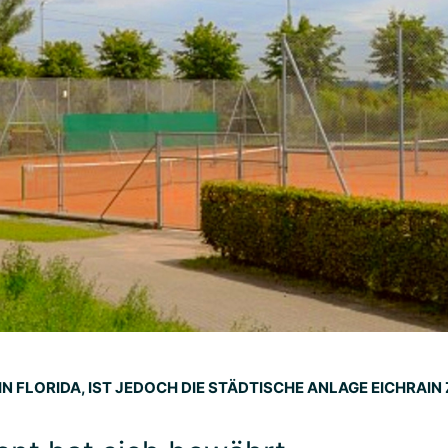
 IN FLORIDA, IST JEDOCH DIE STÄDTISCHE ANLAGE EICHRAIN