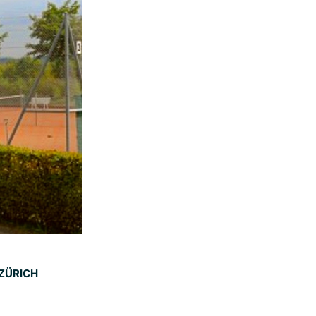
 ZÜRICH