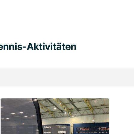
ennis-Aktivitäten