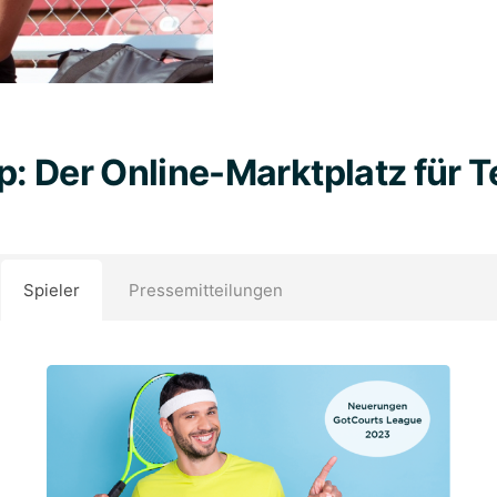
: Der Online-Marktplatz für T
Spieler
Pressemitteilungen