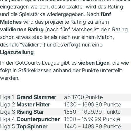
eingetragen werden, desto exakter wird das Rating
und die Spielstärke wiedergegeben. Nach
fünf
Matches
wird das projizierte Rating zu einem
validierten Rating
(nach fünf Matches ist dein Rating
schon etwas stabiler als nach nur einem Match,
deshalb “validiert”) und es erfolgt nun eine
Ligazuteilung
.
In der GotCourts League gibt es
sieben Ligen
, die wie
folgt in Stärkeklassen anhand der Punkte unterteilt
werden.
Liga 1
Grand Slammer
ab 1700 Punkte
Liga 2
Master Hitter
1630 – 1699.99 Punkte
Liga 3
Rising Star
1560 – 1629.99 Punkte
Liga 4
Counterpuncher
1500 – 1559.99 Punkte
Liga 5
Top Spinner
1440 – 1499.99 Punkte