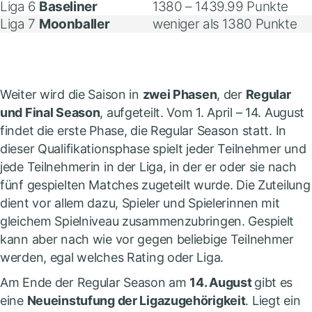
Liga 6
Baseliner
1380 – 1439.99 Punkte
Liga 7
Moonballer
weniger als 1380 Punkte
Weiter wird die Saison in
zwei Phasen
, der
Regular
und Final Season
, aufgeteilt. Vom 1. April – 14. August
findet die erste Phase, die Regular Season statt. In
dieser Qualifikationsphase spielt jeder Teilnehmer und
jede Teilnehmerin in der Liga, in der er oder sie nach
fünf gespielten Matches zugeteilt wurde. Die Zuteilung
dient vor allem dazu, Spieler und Spielerinnen mit
gleichem Spielniveau zusammenzubringen. Gespielt
kann aber nach wie vor gegen beliebige Teilnehmer
werden, egal welches Rating oder Liga.
Am Ende der Regular Season am
14. August
gibt es
eine
Neueinstufung der Ligazugehörigkeit
. Liegt ein