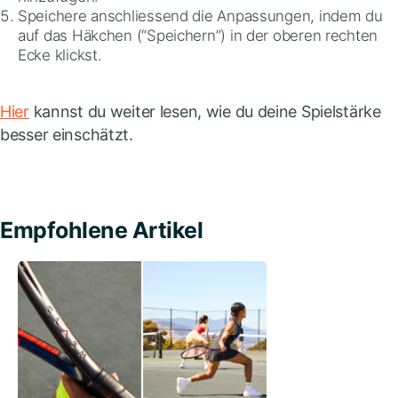
Speichere anschliessend die Anpassungen, indem du
auf das Häkchen (“Speichern”) in der oberen rechten
Ecke klickst.
Hier
kannst du weiter lesen, wie du deine Spielstärke
besser einschätzt.
Empfohlene Artikel