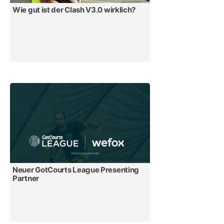
Wie gut ist der Clash V3.0 wirklich?
Neuer GotCourts League Presenting
Partner