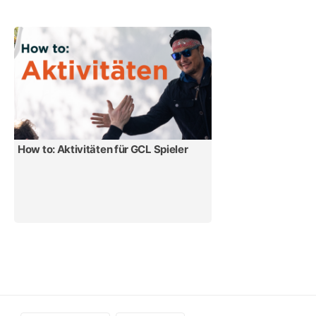
How to: Aktivitäten für GCL Spieler