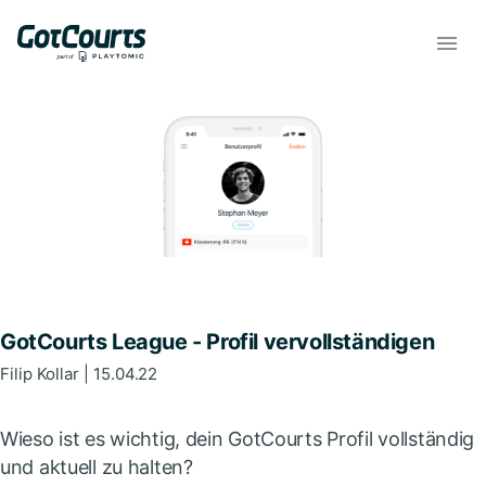
GotCourts League - Profil vervollständigen
Filip
Kollar
| 15.04.22
Wieso ist es wichtig, dein GotCourts Profil vollständig
und aktuell zu halten?