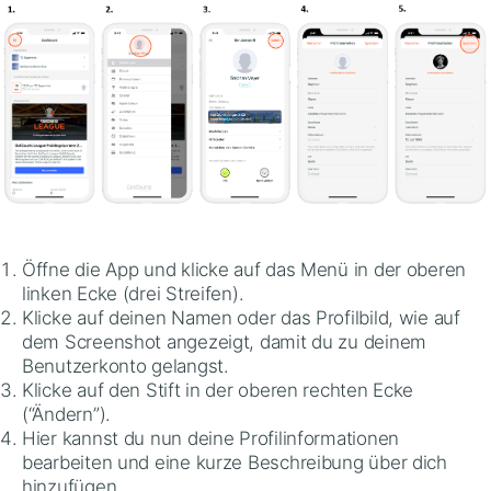
Öffne die App und klicke auf das Menü in der oberen
linken Ecke (drei Streifen).
Klicke auf deinen Namen oder das Profilbild, wie auf
dem Screenshot angezeigt, damit du zu deinem
Benutzerkonto gelangst.
Klicke auf den Stift in der oberen rechten Ecke
(“Ändern”).
Hier kannst du nun deine Profilinformationen
bearbeiten und eine kurze Beschreibung über dich
hinzufügen.