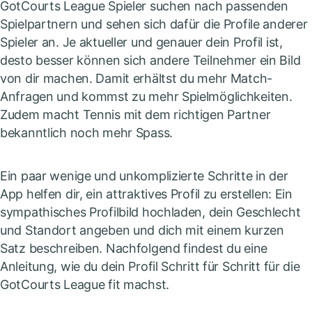
GotCourts League Spieler suchen nach passenden
Spielpartnern und sehen sich dafür die Profile anderer
Spieler an. Je aktueller und genauer dein Profil ist,
desto besser können sich andere Teilnehmer ein Bild
von dir machen. Damit erhältst du mehr Match-
Anfragen und kommst zu mehr Spielmöglichkeiten.
Zudem macht Tennis mit dem richtigen Partner
bekanntlich noch mehr Spass.
Ein paar wenige und unkomplizierte Schritte in der
App helfen dir, ein attraktives Profil zu erstellen: Ein
sympathisches Profilbild hochladen, dein Geschlecht
und Standort angeben und dich mit einem kurzen
Satz beschreiben. Nachfolgend findest du eine
Anleitung, wie du dein Profil Schritt für Schritt für die
GotCourts League fit machst.